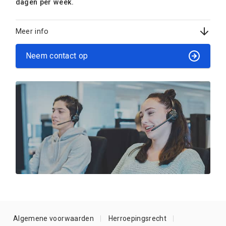
dagen per week.
Meer info
Neem contact op
Algemene voorwaarden
Herroepingsrecht