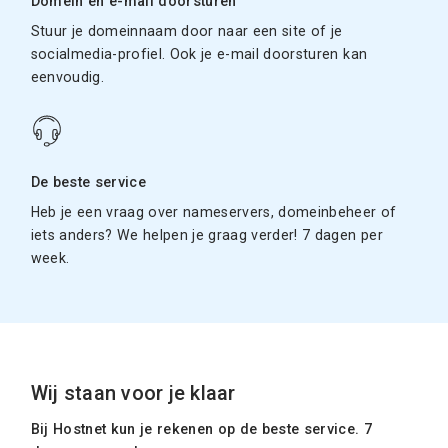
Domein en e-mail doorsturen
Stuur je domeinnaam door naar een site of je
socialmedia-profiel. Ook je e-mail doorsturen kan
eenvoudig.
De beste service
Heb je een vraag over nameservers, domeinbeheer of
iets anders? We helpen je graag verder! 7 dagen per
week.
Wij staan voor je klaar
Bij Hostnet kun je rekenen op de beste service. 7