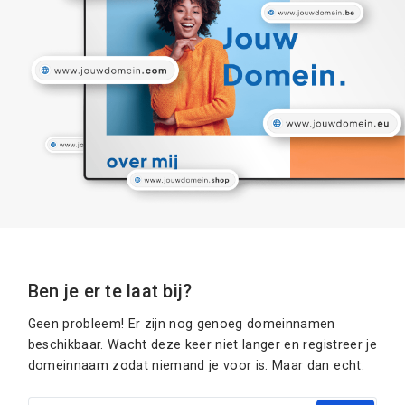
Ben je er te laat bij?
Geen probleem! Er zijn nog genoeg domeinnamen
beschikbaar. Wacht deze keer niet langer en registreer je
domeinnaam zodat niemand je voor is. Maar dan echt.