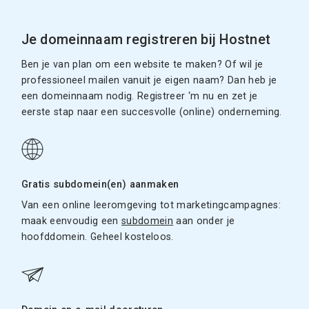
Je domeinnaam registreren bij Hostnet
Ben je van plan om een website te maken? Of wil je
professioneel mailen vanuit je eigen naam? Dan heb je
een domeinnaam nodig. Registreer ‘m nu en zet je
eerste stap naar een succesvolle (online) onderneming.
Gratis subdomein(en) aanmaken
Van een online leeromgeving tot marketingcampagnes:
maak eenvoudig een
subdomein
aan onder je
hoofddomein. Geheel kosteloos.